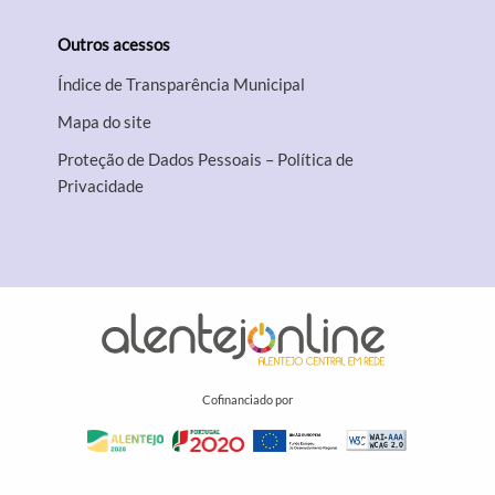
Outros acessos
Índice de Transparência Municipal
Mapa do site
Proteção de Dados Pessoais – Política de
Privacidade
Cofinanciado por