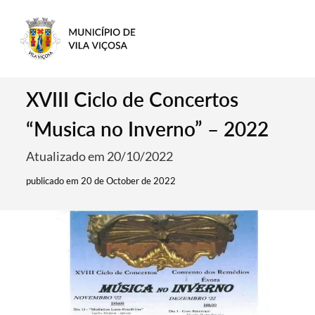
XVIII Ciclo de Concertos
“Musica no Inverno” – 2022
Atualizado em 20/10/2022
publicado em 20 de October de 2022