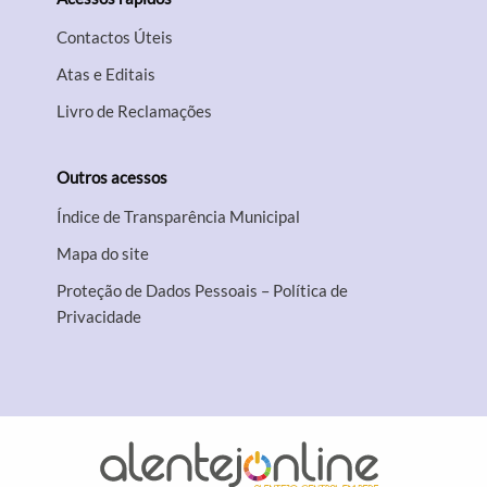
Contactos Úteis
Atas e Editais
Livro de Reclamações
Outros acessos
Índice de Transparência Municipal
Mapa do site
Proteção de Dados Pessoais – Política de
Privacidade