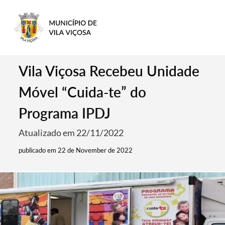
Vila Viçosa Recebeu Unidade
Móvel “Cuida-te” do
Programa IPDJ
Atualizado em 22/11/2022
publicado em 22 de November de 2022