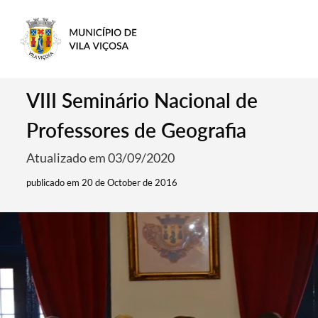
VIII Seminário Nacional de
Professores de Geografia
Atualizado em 03/09/2020
publicado em 20 de October de 2016