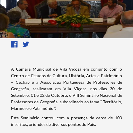
​​​A Câmara Municipal de Vila Viçosa em conjunto com o
Centro de Estudos de Cultura, História, Artes e Património
– Cechap e a Associação Portuguesa de Professores de
Geografia, realizaram em Vila Viçosa, nos dias 30 de
Setembro, 01 e 02 de Outubro, o VIII Seminário Nacional de
Professores de Geografia, subordinado ao tema “ Território,
Mármore e Património “.
​​Este Seminário contou com a presença de cerca de 100
inscritos, oriundos de diversos pontos do País.​