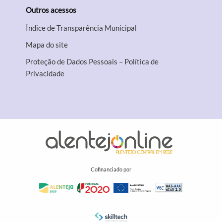
Outros acessos
Índice de Transparência Municipal
Mapa do site
Proteção de Dados Pessoais – Política de
Privacidade
Cofinanciado por