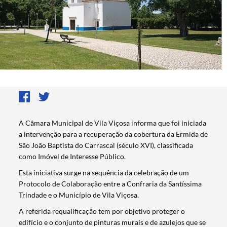
A Câmara Municipal de Vila Viçosa informa que foi iniciada
a intervenção para a recuperação da cobertura da Ermida de
São João Baptista do Carrascal (século XVI), classificada
como Imóvel de Interesse Público.
Esta iniciativa surge na sequência da celebração de um
Protocolo de Colaboração entre a Confraria da Santíssima
Trindade e o Município de Vila Viçosa.
A referida requalificação tem por objetivo proteger o
edifício e o conjunto de pinturas murais e de azulejos que se