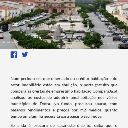
Num período em que omercado do crédito habitação e do
setor imobiliário estão em ebulição, o portalgratuito que
compara as ofertas de empréstimo habitação ComparaJá.pt
analisou os custos de adquirir umahabitação nos vários
municípios de Évora. No fundo, procurou apurar, com
basenos rendimentos e preços por m2 médios, quanto
tempo umafamília necessita para pagar o seu imóvel.
Se anda à procura de casaneste distrito, saiba que o