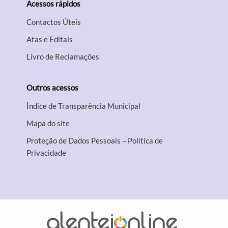
Acessos rápidos
Contactos Úteis
Atas e Editais
Livro de Reclamações
Outros acessos
Índice de Transparência Municipal
Mapa do site
Proteção de Dados Pessoais – Política de
Privacidade