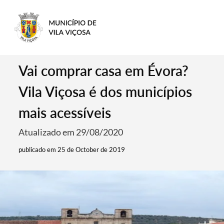
Vai comprar casa em Évora?
Vila Viçosa é dos municípios
mais acessíveis
Atualizado em 29/08/2020
publicado em 25 de October de 2019