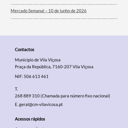
Mercado Semanal – 10 de junho de 2026
Contactos
Município de Vila Viçosa
Praça da República, 7160-207 Vila Viçosa
NIF: 506 613 461
T.
268 889 310 (Chamada para número fixo nacional)
E.
geral@cm-vilavicosa.pt
Acessos rápidos