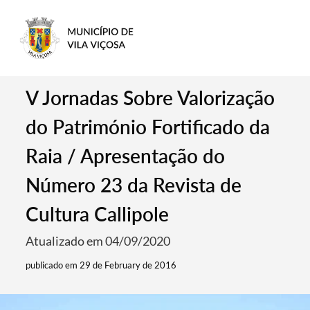
V Jornadas Sobre Valorização
do Património Fortificado da
Raia / Apresentação do
Número 23 da Revista de
Cultura Callipole
Atualizado em 04/09/2020
publicado em 29 de February de 2016