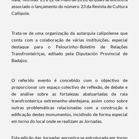
associado o lançamento do número 23 da Revista de Cultura
Callipole.
Trata-se de uma organização da autarquia calipolense que
conta com a colaboração de várias instituições, especial
destaque para o Pelourinho–Boletim de Relações
Transfronteiriças, editado pela Diputación Provincial de
Badajoz.
O referido evento é concebido com o objectivo de
proporcionar um espaço colectivo de reflexão, de debate e
de análise sobre as fortalezas abaluartadas da raia
transfronteiriça extremenho-alentejana, assim como sobre
outras problemáticas relacionadas com a construção e
edificação destes monumentos, incidindo de forma especial
em torno do local onde se realizam as Jornadas.
Esta edição das Jornadas encontra-se estruturada em torno