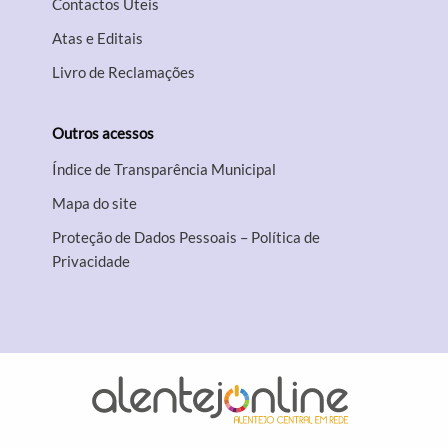
Contactos Úteis
Atas e Editais
Livro de Reclamações
Outros acessos
Índice de Transparência Municipal
Mapa do site
Proteção de Dados Pessoais – Política de
Privacidade