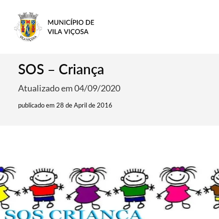
SOS – Criança
Atualizado em 04/09/2020
publicado em 28 de April de 2016