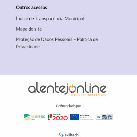
Outros acessos
Índice de Transparência Municipal
Mapa do site
Proteção de Dados Pessoais – Política de
Privacidade
Cofinanciado por