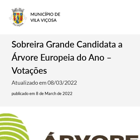
Sobreira Grande Candidata a
Árvore Europeia do Ano –
Votações
Atualizado em 08/03/2022
publicado em 8 de March de 2022