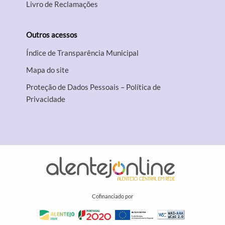
Livro de Reclamações
Outros acessos
Índice de Transparência Municipal
Mapa do site
Proteção de Dados Pessoais – Política de
Privacidade
Cofinanciado por