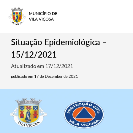
Situação Epidemiológica –
15/12/2021
Atualizado em 17/12/2021
publicado em 17 de December de 2021