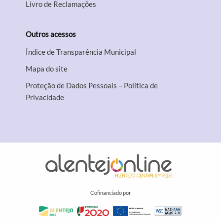
Livro de Reclamações
Outros acessos
Índice de Transparência Municipal
Mapa do site
Proteção de Dados Pessoais – Política de
Privacidade
Cofinanciado por