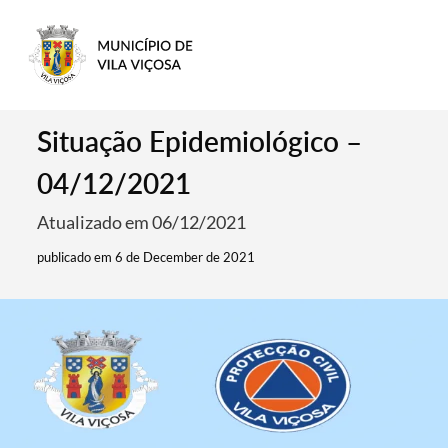
Situação Epidemiológico –
04/12/2021
Atualizado em 06/12/2021
publicado em 6 de December de 2021