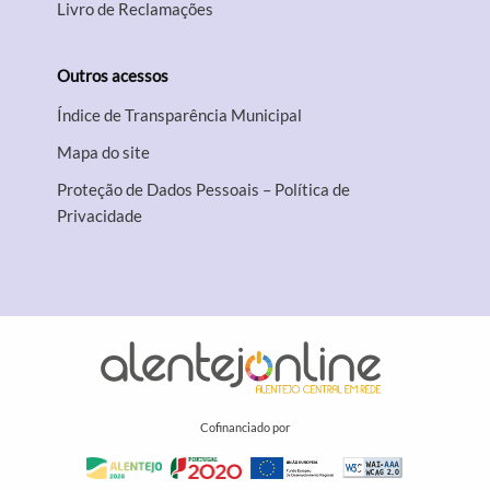
Livro de Reclamações
Outros acessos
Índice de Transparência Municipal
Mapa do site
Proteção de Dados Pessoais – Política de
Privacidade
Cofinanciado por