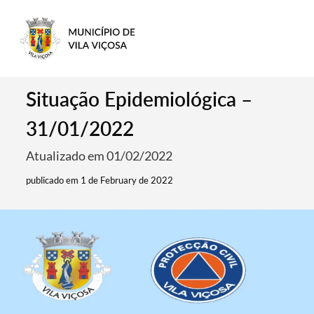
Situação Epidemiológica –
31/01/2022
Atualizado em 01/02/2022
publicado em 1 de February de 2022