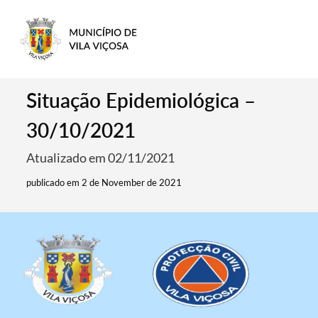
Situação Epidemiológica –
30/10/2021
Atualizado em 02/11/2021
publicado em 2 de November de 2021