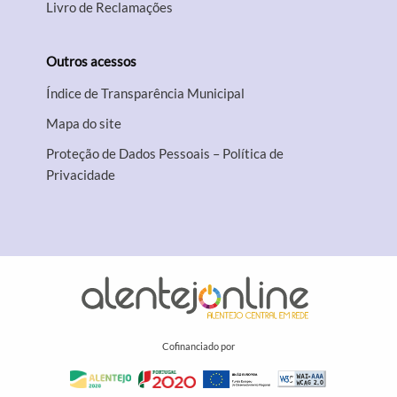
Livro de Reclamações
Outros acessos
Índice de Transparência Municipal
Mapa do site
Proteção de Dados Pessoais – Política de
Privacidade
Cofinanciado por