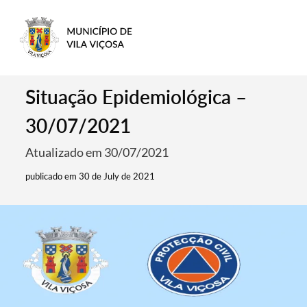
Situação Epidemiológica –
30/07/2021
Atualizado em 30/07/2021
publicado em 30 de July de 2021