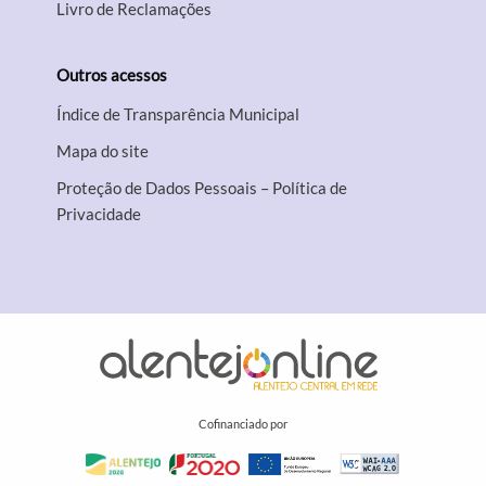
Livro de Reclamações
Outros acessos
Índice de Transparência Municipal
Mapa do site
Proteção de Dados Pessoais – Política de
Privacidade
Cofinanciado por