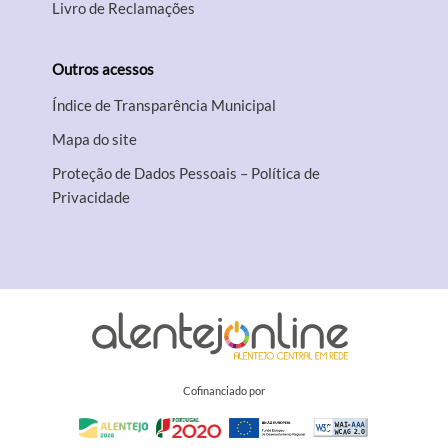
Livro de Reclamações
Outros acessos
Índice de Transparência Municipal
Mapa do site
Proteção de Dados Pessoais – Política de
Privacidade
Cofinanciado por