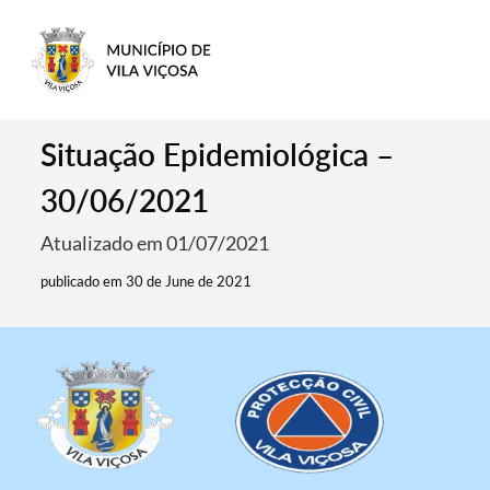
Situação Epidemiológica –
30/06/2021
Atualizado em 01/07/2021
publicado em 30 de June de 2021