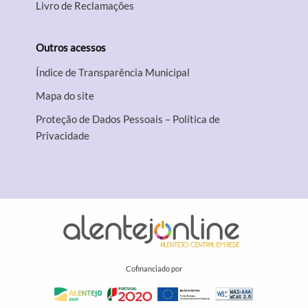
Livro de Reclamações
Outros acessos
Índice de Transparência Municipal
Mapa do site
Proteção de Dados Pessoais – Política de
Privacidade
Cofinanciado por