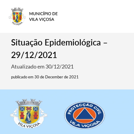
Situação Epidemiológica –
29/12/2021
Atualizado em 30/12/2021
publicado em 30 de December de 2021