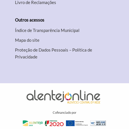
Livro de Reclamações
Outros acessos
Índice de Transparência Municipal
Mapa do site
Proteção de Dados Pessoais – Política de
Privacidade
Cofinanciado por