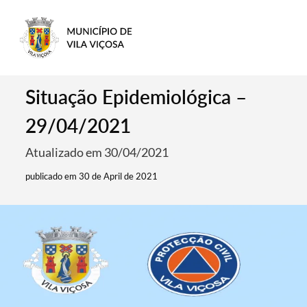
Situação Epidemiológica –
29/04/2021
Atualizado em 30/04/2021
publicado em 30 de April de 2021