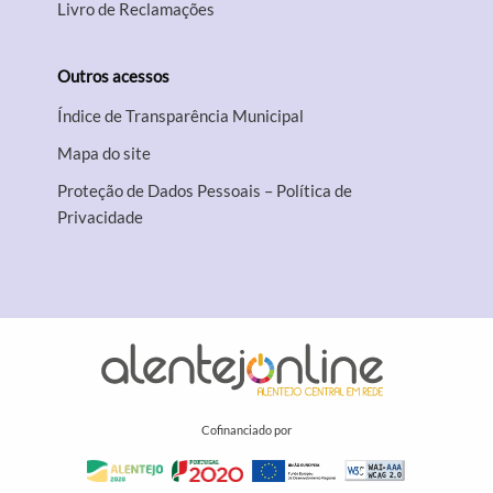
Livro de Reclamações
Outros acessos
Índice de Transparência Municipal
Mapa do site
Proteção de Dados Pessoais – Política de
Privacidade
Cofinanciado por