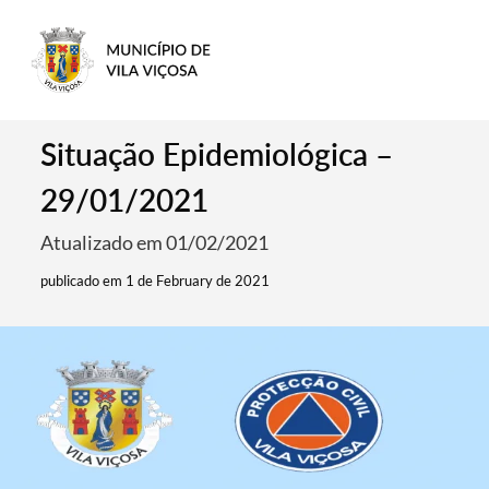
Situação Epidemiológica –
29/01/2021
Atualizado em 01/02/2021
publicado em 1 de February de 2021