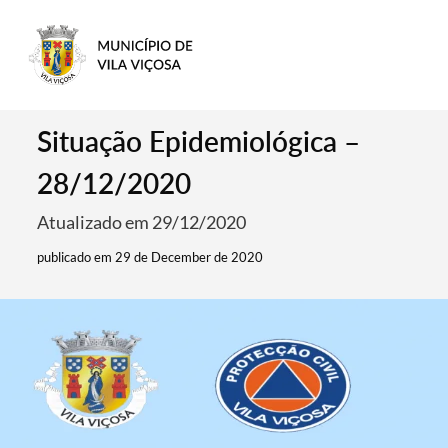
Situação Epidemiológica –
28/12/2020
Atualizado em 29/12/2020
publicado em 29 de December de 2020