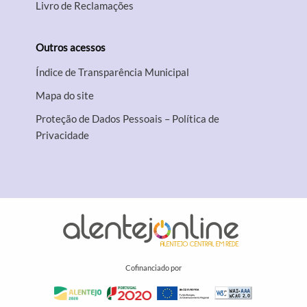
Livro de Reclamações
Outros acessos
Índice de Transparência Municipal
Mapa do site
Proteção de Dados Pessoais – Política de
Privacidade
Cofinanciado por