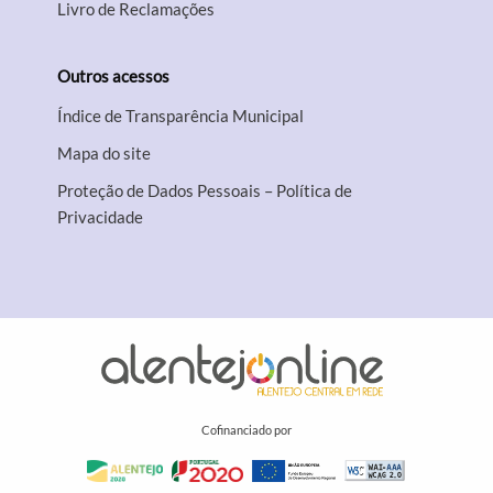
Livro de Reclamações
Outros acessos
Índice de Transparência Municipal
Mapa do site
Proteção de Dados Pessoais – Política de
Privacidade
Cofinanciado por