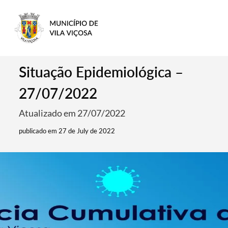
Situação Epidemiológica –
27/07/2022
Atualizado em 27/07/2022
publicado em 27 de July de 2022