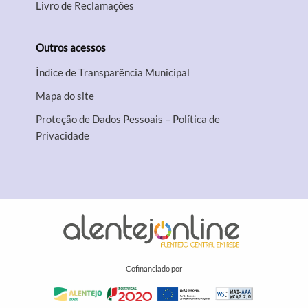
Livro de Reclamações
Outros acessos
Índice de Transparência Municipal
Mapa do site
Proteção de Dados Pessoais – Política de
Privacidade
Cofinanciado por