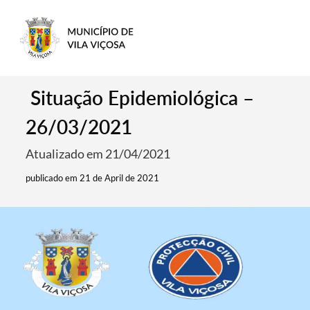
Situação Epidemiológica –
26/03/2021
Atualizado em 21/04/2021
publicado em 21 de April de 2021