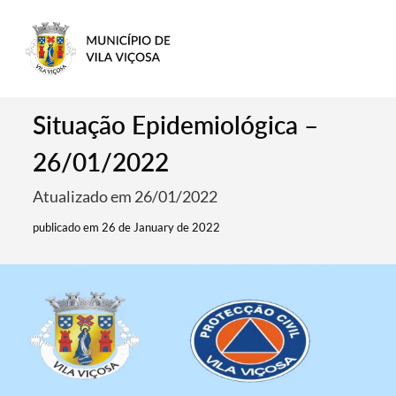
Situação Epidemiológica –
26/01/2022
Atualizado em 26/01/2022
publicado em 26 de January de 2022