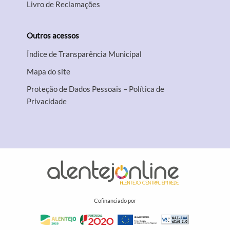
Livro de Reclamações
Outros acessos
Índice de Transparência Municipal
Mapa do site
Proteção de Dados Pessoais – Política de
Privacidade
Cofinanciado por