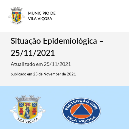
Situação Epidemiológica –
25/11/2021
Atualizado em 25/11/2021
publicado em 25 de November de 2021