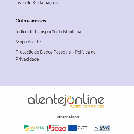
Livro de Reclamações
Outros acessos
Índice de Transparência Municipal
Mapa do site
Proteção de Dados Pessoais – Política de
Privacidade
Cofinanciado por