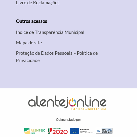
Livro de Reclamações
Outros acessos
Índice de Transparência Municipal
Mapa do site
Proteção de Dados Pessoais – Política de
Privacidade
Cofinanciado por