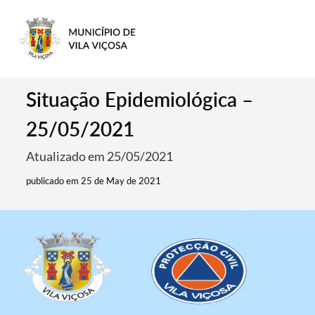
Situação Epidemiológica –
25/05/2021
Atualizado em 25/05/2021
publicado em 25 de May de 2021