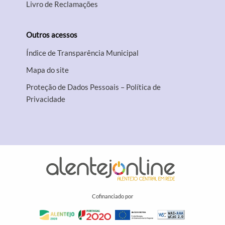
Livro de Reclamações
Outros acessos
Índice de Transparência Municipal
Mapa do site
Proteção de Dados Pessoais – Política de
Privacidade
Cofinanciado por