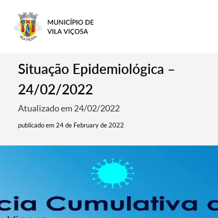
Situação Epidemiológica –
24/02/2022
Atualizado em 24/02/2022
publicado em 24 de February de 2022