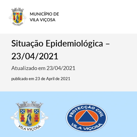
Situação Epidemiológica –
23/04/2021
Atualizado em 23/04/2021
publicado em 23 de April de 2021