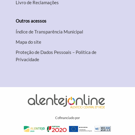
Livro de Reclamações
Outros acessos
Índice de Transparência Municipal
Mapa do site
Proteção de Dados Pessoais – Política de
Privacidade
Cofinanciado por