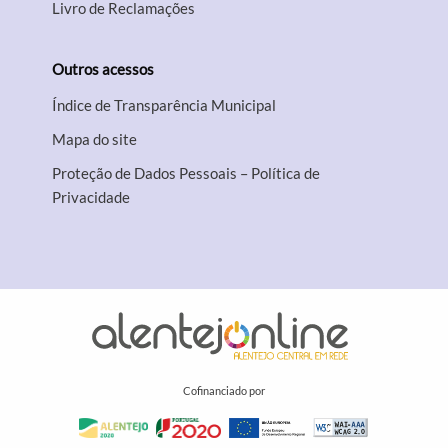
Livro de Reclamações
Outros acessos
Índice de Transparência Municipal
Mapa do site
Proteção de Dados Pessoais – Política de
Privacidade
Cofinanciado por