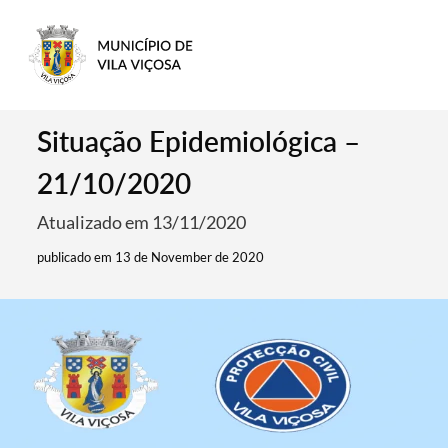
Situação Epidemiológica –
21/10/2020
Atualizado em 13/11/2020
publicado em 13 de November de 2020