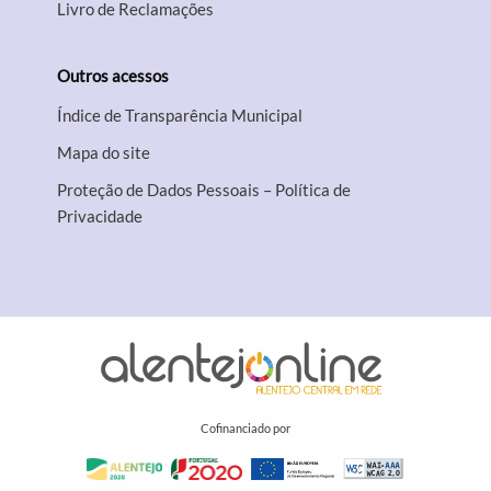
Livro de Reclamações
Outros acessos
Índice de Transparência Municipal
Mapa do site
Proteção de Dados Pessoais – Política de
Privacidade
Cofinanciado por