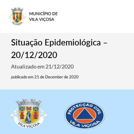
Situação Epidemiológica –
20/12/2020
Atualizado em 21/12/2020
publicado em 21 de December de 2020