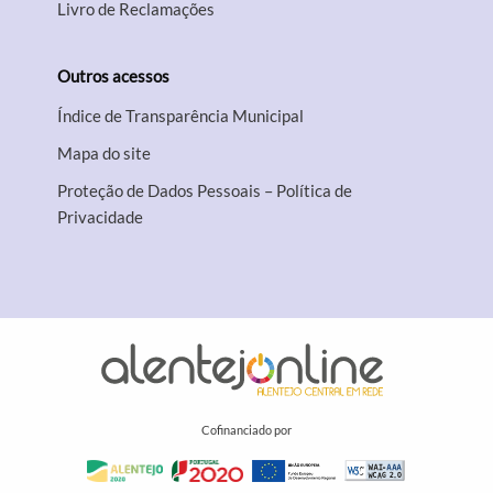
Livro de Reclamações
Outros acessos
Índice de Transparência Municipal
Mapa do site
Proteção de Dados Pessoais – Política de
Privacidade
Cofinanciado por