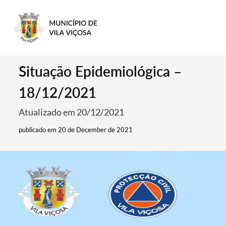
Situação Epidemiológica –
18/12/2021
Atualizado em 20/12/2021
publicado em 20 de December de 2021