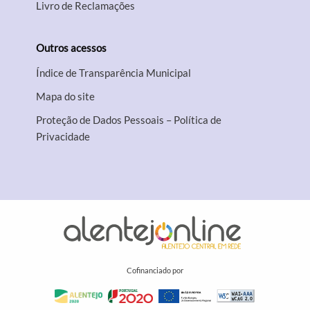
Livro de Reclamações
Outros acessos
Índice de Transparência Municipal
Mapa do site
Proteção de Dados Pessoais – Política de
Privacidade
Cofinanciado por