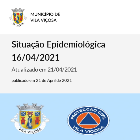
Situação Epidemiológica –
16/04/2021
Atualizado em 21/04/2021
publicado em 21 de April de 2021