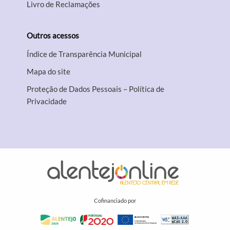
Livro de Reclamações
Outros acessos
Índice de Transparência Municipal
Mapa do site
Proteção de Dados Pessoais – Política de
Privacidade
Cofinanciado por