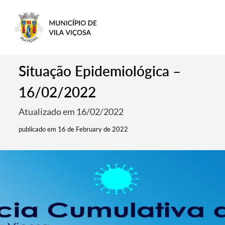
Situação Epidemiológica –
16/02/2022
Atualizado em 16/02/2022
publicado em 16 de February de 2022