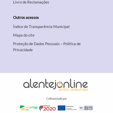
Livro de Reclamações
Outros acessos
Índice de Transparência Municipal
Mapa do site
Proteção de Dados Pessoais – Política de
Privacidade
Cofinanciado por