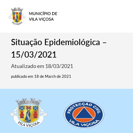
Situação Epidemiológica –
15/03/2021
Atualizado em 18/03/2021
publicado em 18 de March de 2021