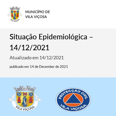
Situação Epidemiológica –
14/12/2021
Atualizado em 14/12/2021
publicado em 14 de December de 2021