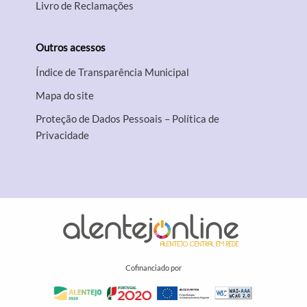
Livro de Reclamações
Outros acessos
Índice de Transparência Municipal
Mapa do site
Proteção de Dados Pessoais – Política de
Privacidade
Cofinanciado por