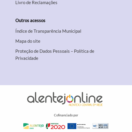
Livro de Reclamações
Outros acessos
Índice de Transparência Municipal
Mapa do site
Proteção de Dados Pessoais – Política de
Privacidade
Cofinanciado por