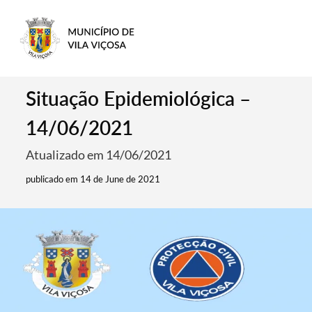
Situação Epidemiológica –
14/06/2021
Atualizado em 14/06/2021
publicado em 14 de June de 2021