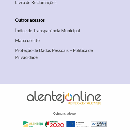
Livro de Reclamações
Outros acessos
Índice de Transparência Municipal
Mapa do site
Proteção de Dados Pessoais – Política de
Privacidade
Cofinanciado por