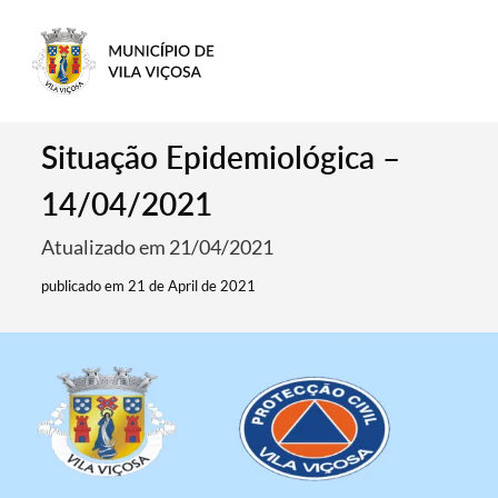
Situação Epidemiológica –
14/04/2021
Atualizado em 21/04/2021
publicado em 21 de April de 2021