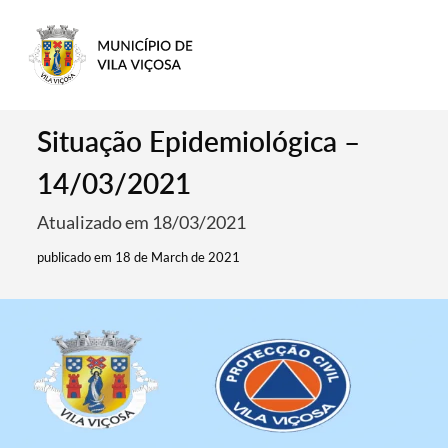
Situação Epidemiológica –
14/03/2021
Atualizado em 18/03/2021
publicado em 18 de March de 2021