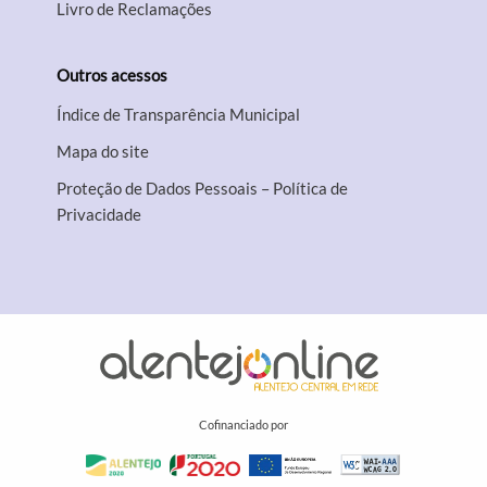
Livro de Reclamações
Outros acessos
Índice de Transparência Municipal
Mapa do site
Proteção de Dados Pessoais – Política de
Privacidade
Cofinanciado por