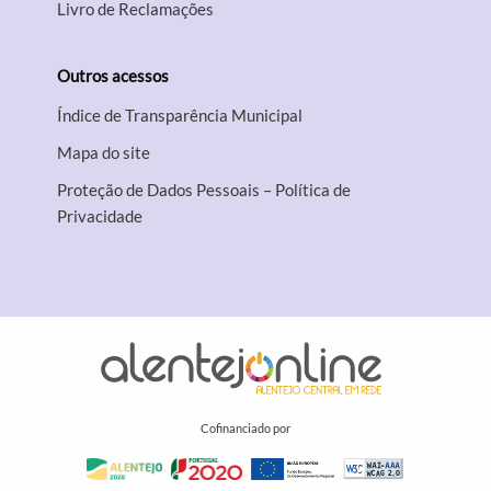
Livro de Reclamações
Outros acessos
Índice de Transparência Municipal
Mapa do site
Proteção de Dados Pessoais – Política de
Privacidade
Cofinanciado por