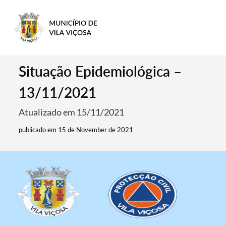
Situação Epidemiológica –
13/11/2021
Atualizado em 15/11/2021
publicado em 15 de November de 2021