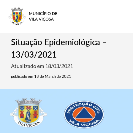
Situação Epidemiológica –
13/03/2021
Atualizado em 18/03/2021
publicado em 18 de March de 2021