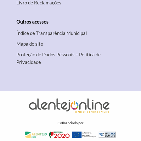
Livro de Reclamações
Outros acessos
Índice de Transparência Municipal
Mapa do site
Proteção de Dados Pessoais – Política de
Privacidade
Cofinanciado por