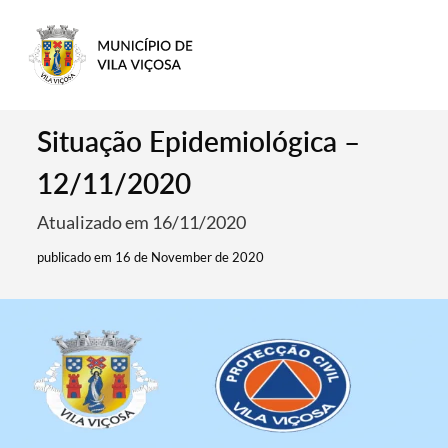
Situação Epidemiológica –
12/11/2020
Atualizado em 16/11/2020
publicado em 16 de November de 2020