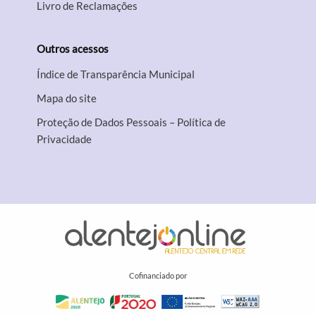
Livro de Reclamações
Outros acessos
Índice de Transparência Municipal
Mapa do site
Proteção de Dados Pessoais – Política de
Privacidade
Cofinanciado por