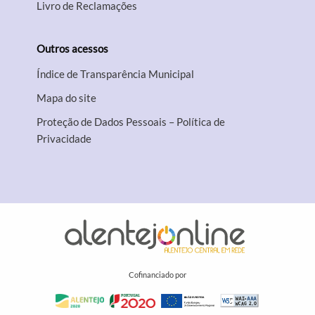
Livro de Reclamações
Outros acessos
Índice de Transparência Municipal
Mapa do site
Proteção de Dados Pessoais – Política de
Privacidade
Cofinanciado por