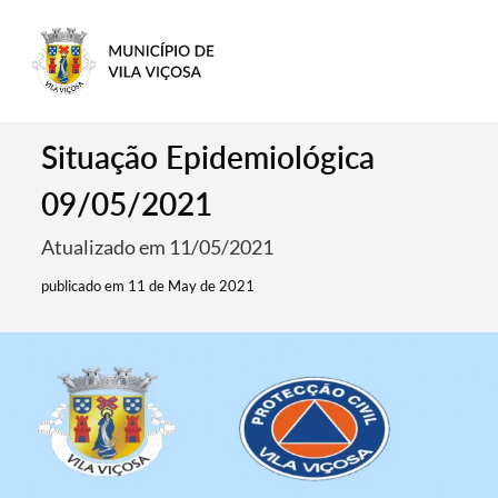
Situação Epidemiológica
09/05/2021
Atualizado em 11/05/2021
publicado em 11 de May de 2021