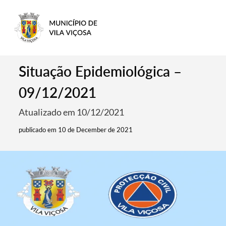
Situação Epidemiológica –
09/12/2021
Atualizado em 10/12/2021
publicado em 10 de December de 2021