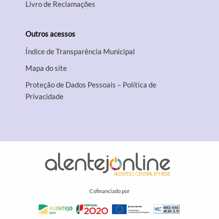
Livro de Reclamações
Outros acessos
Índice de Transparência Municipal
Mapa do site
Proteção de Dados Pessoais – Política de
Privacidade
Cofinanciado por