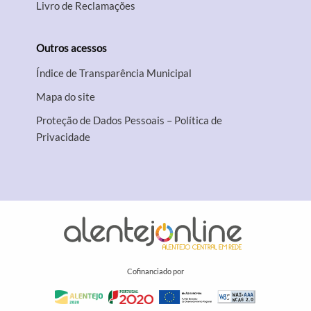
Livro de Reclamações
Outros acessos
Índice de Transparência Municipal
Mapa do site
Proteção de Dados Pessoais – Política de
Privacidade
Cofinanciado por