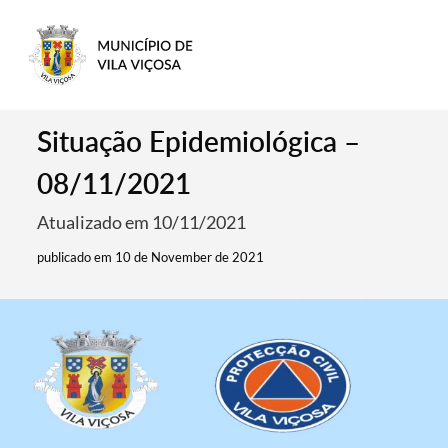
Situação Epidemiológica –
08/11/2021
Atualizado em 10/11/2021
publicado em 10 de November de 2021