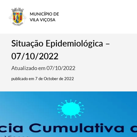
Situação Epidemiológica –
07/10/2022
Atualizado em 07/10/2022
publicado em 7 de October de 2022