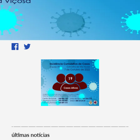
últimas notícias