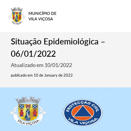
Situação Epidemiológica –
06/01/2022
Atualizado em 10/01/2022
publicado em 10 de January de 2022