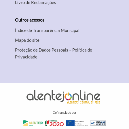
Livro de Reclamações
Outros acessos
Índice de Transparência Municipal
Mapa do site
Proteção de Dados Pessoais – Política de
Privacidade
Cofinanciado por