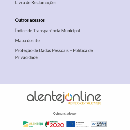
Livro de Reclamações
Outros acessos
Índice de Transparência Municipal
Mapa do site
Proteção de Dados Pessoais – Política de
Privacidade
Cofinanciado por