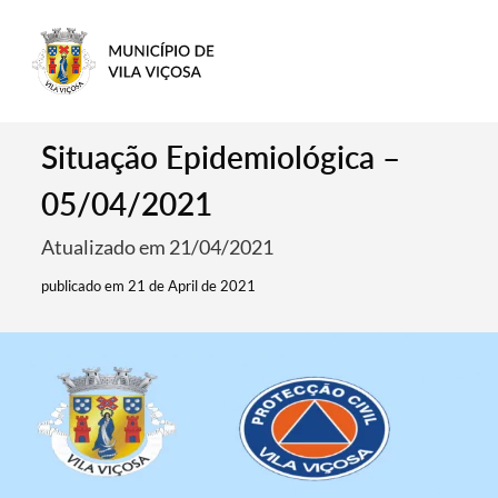
Situação Epidemiológica –
05/04/2021
Atualizado em 21/04/2021
publicado em 21 de April de 2021