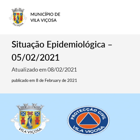
Situação Epidemiológica –
05/02/2021
Atualizado em 08/02/2021
publicado em 8 de February de 2021