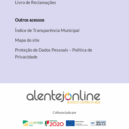
Livro de Reclamações
Outros acessos
Índice de Transparência Municipal
Mapa do site
Proteção de Dados Pessoais – Política de
Privacidade
Cofinanciado por