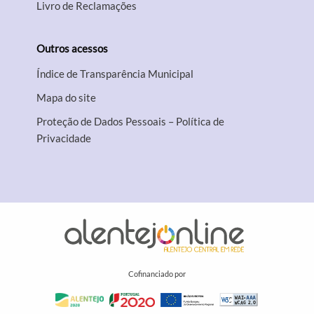
Livro de Reclamações
Outros acessos
Índice de Transparência Municipal
Mapa do site
Proteção de Dados Pessoais – Política de
Privacidade
Cofinanciado por