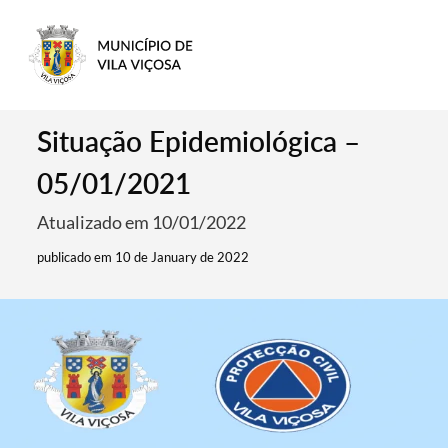
Situação Epidemiológica –
05/01/2021
Atualizado em 10/01/2022
publicado em 10 de January de 2022