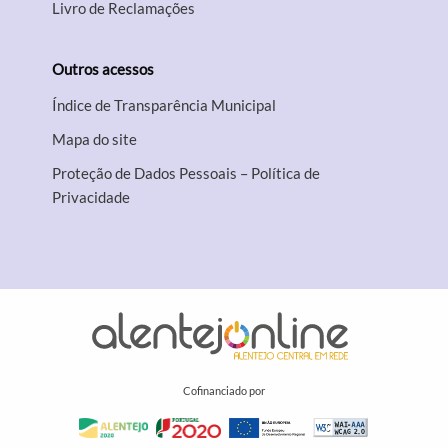
Livro de Reclamações
Outros acessos
Índice de Transparência Municipal
Mapa do site
Proteção de Dados Pessoais – Política de
Privacidade
Cofinanciado por