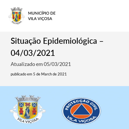
Situação Epidemiológica –
04/03/2021
Atualizado em 05/03/2021
publicado em 5 de March de 2021