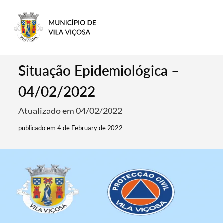
Situação Epidemiológica –
04/02/2022
Atualizado em 04/02/2022
publicado em 4 de February de 2022