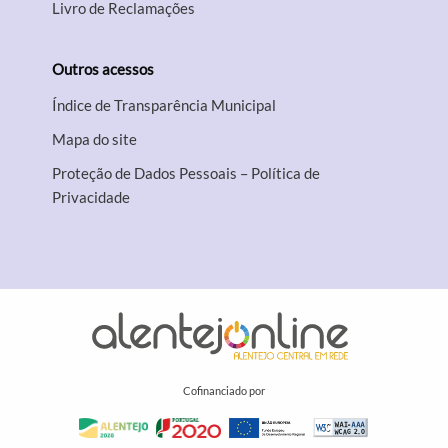
Livro de Reclamações
Outros acessos
Índice de Transparência Municipal
Mapa do site
Proteção de Dados Pessoais – Política de
Privacidade
Cofinanciado por