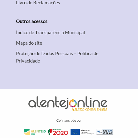
Livro de Reclamações
Outros acessos
Índice de Transparência Municipal
Mapa do site
Proteção de Dados Pessoais – Política de
Privacidade
Cofinanciado por