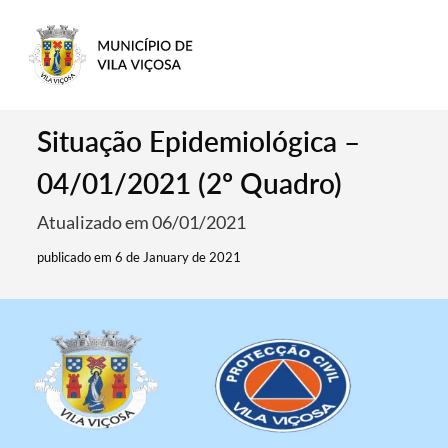
Situação Epidemiológica –
04/01/2021 (2º Quadro)
Atualizado em 06/01/2021
publicado em 6 de January de 2021