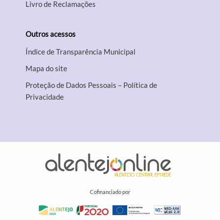
Livro de Reclamações
Outros acessos
Índice de Transparência Municipal
Mapa do site
Proteção de Dados Pessoais – Política de
Privacidade
Cofinanciado por