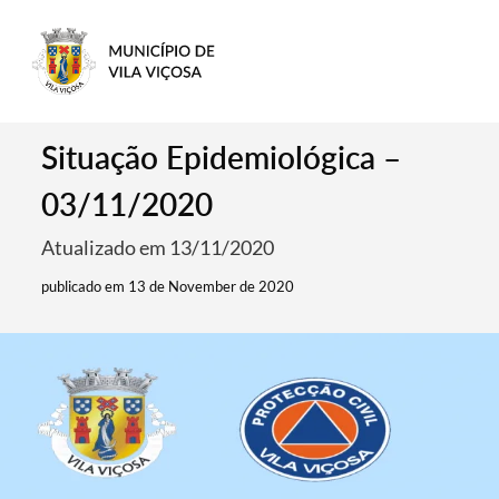
Situação Epidemiológica –
03/11/2020
Atualizado em 13/11/2020
publicado em 13 de November de 2020